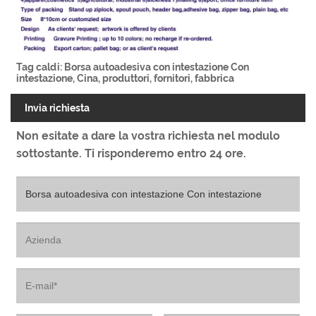
Tag caldi: Borsa autoadesiva con intestazione Con
intestazione, Cina, produttori, fornitori, fabbrica
Invia richiesta
Non esitate a dare la vostra richiesta nel modulo
sottostante. Ti risponderemo entro 24 ore.