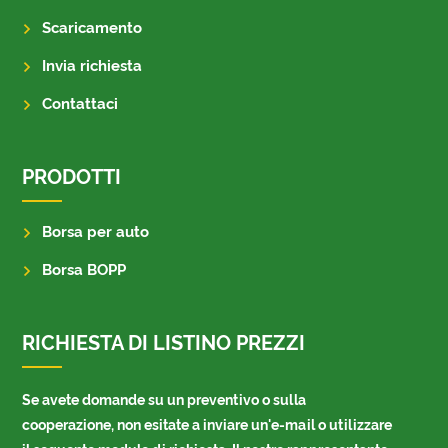
Scaricamento
Invia richiesta
Contattaci
PRODOTTI
Borsa per auto
Borsa BOPP
RICHIESTA DI LISTINO PREZZI
Se avete domande su un preventivo o sulla
cooperazione, non esitate a inviare un'e-mail o utilizzare