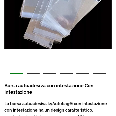
Borsa autoadesiva con intestazione Con
intestazione
La borsa autoadesiva kyAutobag® con intestazione
con intestazione ha un design caratteristico,