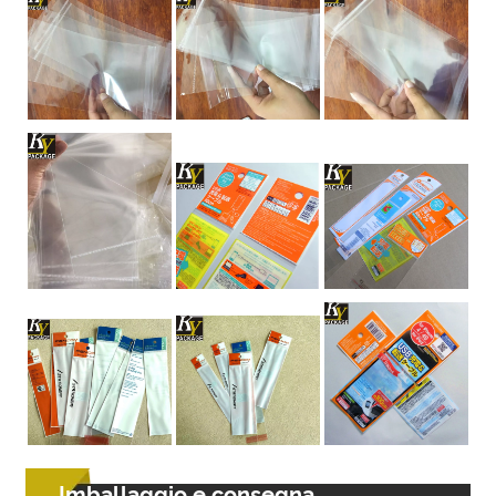
Imballaggio e consegna