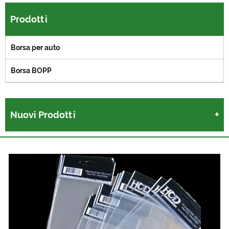
Prodotti
Borsa per auto
Borsa BOPP
Nuovi Prodotti