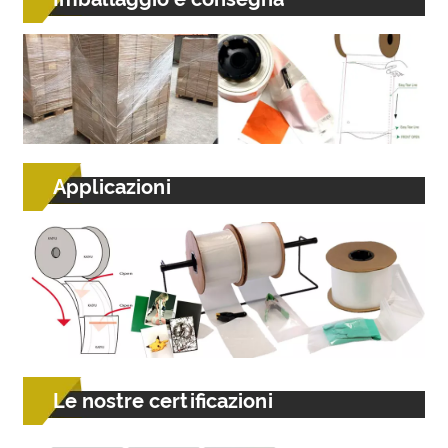
Applicazioni
Le nostre certificazioni