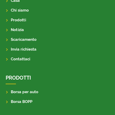
Casa
Chi siamo
Prodotti
Notizia
Scaricamento
Invia richiesta
Contattaci
PRODOTTI
Borsa per auto
Borsa BOPP