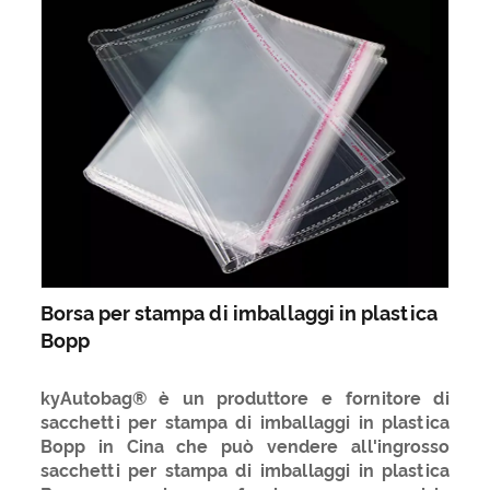
Borsa per stampa di imballaggi in plastica
Bopp
kyAutobag® è un produttore e fornitore di
sacchetti per stampa di imballaggi in plastica
Bopp in Cina che può vendere all'ingrosso
sacchetti per stampa di imballaggi in plastica