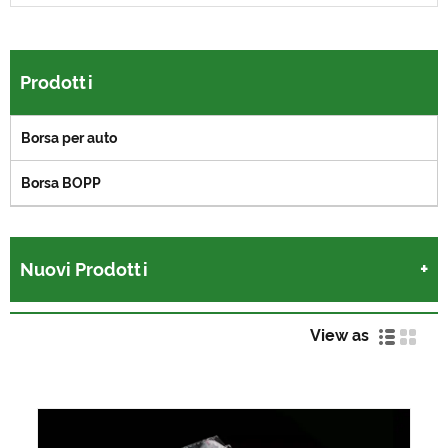
Prodotti
Borsa per auto
Borsa BOPP
Nuovi Prodotti
View as