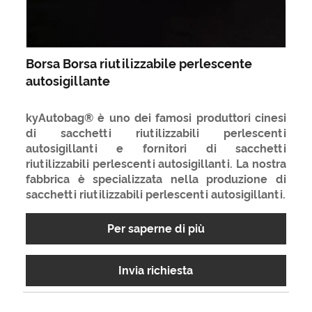
Borsa Borsa riutilizzabile perlescente
autosigillante
kyAutobag® è uno dei famosi produttori cinesi
di sacchetti riutilizzabili perlescenti
autosigillanti e fornitori di sacchetti
riutilizzabili perlescenti autosigillanti. La nostra
fabbrica è specializzata nella produzione di
sacchetti riutilizzabili perlescenti autosigillanti.
Per saperne di più
Invia richiesta