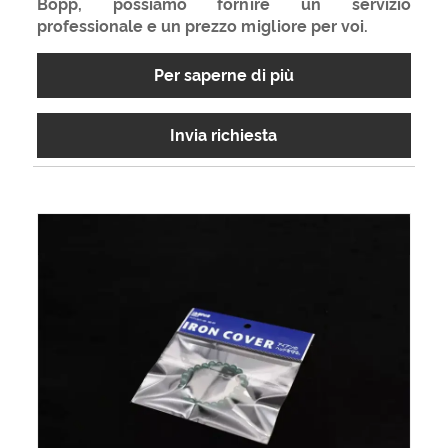
Bopp, possiamo fornire un servizio
professionale e un prezzo migliore per voi.
Per saperne di più
Invia richiesta