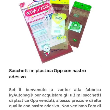
Sacchetti in plastica Opp con nastro
adesivo
Sei il benvenuto a venire alla fabbrica
kyAutobag® per acquistare gli ultimi sacchetti
di plastica Opp venduti, a basso prezzo e di alta
qualità con nastro adesivo. Non vediamo l'ora di