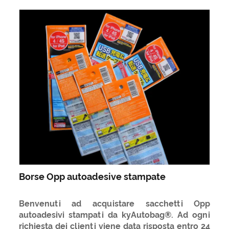
Borse Opp autoadesive stampate
Benvenuti ad acquistare sacchetti Opp
autoadesivi stampati da kyAutobag®. Ad ogni
richiesta dei clienti viene data risposta entro 24