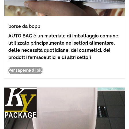
borse da bopp
AUTO BAG è un materiale di imballaggio comune,
utilizzato principalmente nei settori alimentare,
delle necessità quotidiane, dei cosmetici, dei
prodotti farmaceutici e di altri settori
Per saperne di più