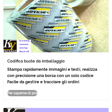
Codifica buste da imballaggio
Stampa rapidamente immagini e testi, realizza
con precisione una borsa con un solo codice
Facile da gestire e tracciare gli ordini
Per saperne di più