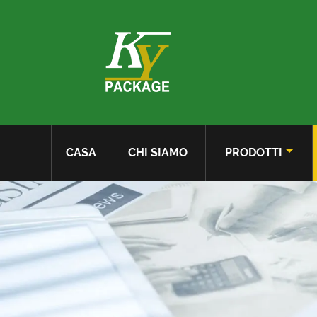
CASA
CHI SIAMO
PRODOTTI