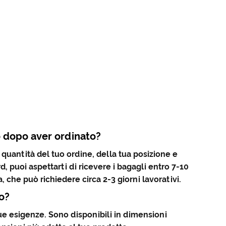
to dopo aver ordinato?
 quantità del tuo ordine, della tua posizione e
, puoi aspettarti di ricevere i bagagli entro 7-10
 che può richiedere circa 2-3 giorni lavorativi.
to?
 tue esigenze. Sono disponibili in dimensioni