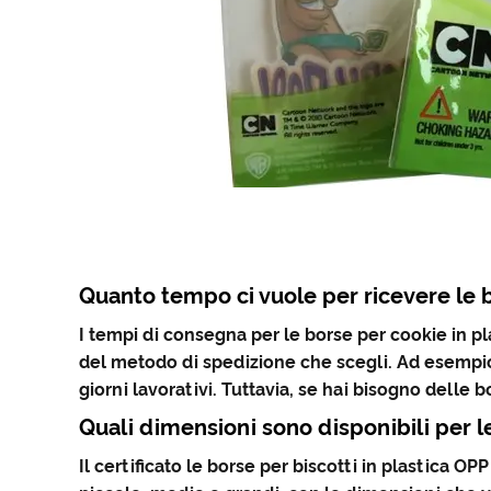
Quanto tempo ci vuole per ricevere le b
I tempi di consegna per le borse per cookie in pl
del metodo di spedizione che scegli. Ad esempio, s
giorni lavorativi. Tuttavia, se hai bisogno delle
Quali dimensioni sono disponibili per le
Il certificato le borse per biscotti in plastica O