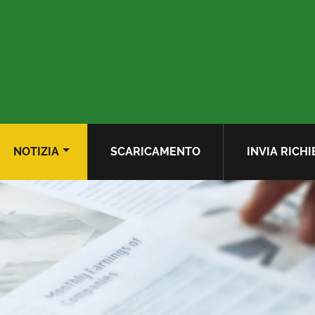
NOTIZIA
SCARICAMENTO
INVIA RICHI