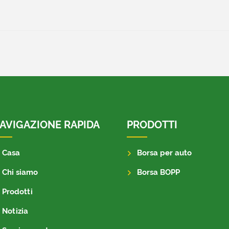
AVIGAZIONE RAPIDA
PRODOTTI
Casa
Borsa per auto
Chi siamo
Borsa BOPP
Prodotti
Notizia