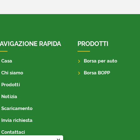
AVIGAZIONE RAPIDA
PRODOTTI
Casa
Borsa per auto
Chi siamo
Borsa BOPP
Prodotti
Notizia
Scaricamento
Invia richiesta
Contattaci