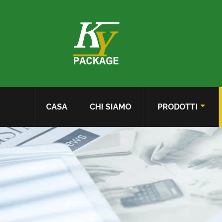
CASA
CHI SIAMO
PRODOTTI