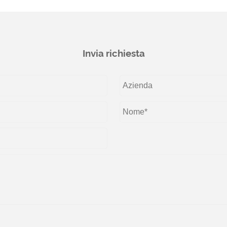
Invia richiesta