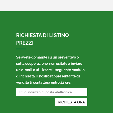
RICHIESTA DI LISTINO
PREZZI
Se avete domande su un preventivo o
sulla cooperazione, non esitate a inviare
un'e-mail o utilizzare il seguente modulo
di richiesta. Il nostro rappresentante di
vendita ti contatterà entro 24 ore.