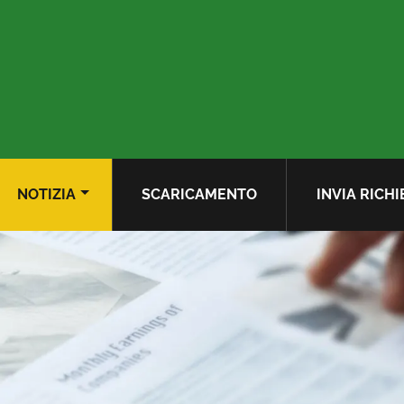
NOTIZIA
SCARICAMENTO
INVIA RICHI